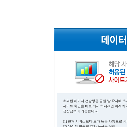
초과된 데이터 전송량은 금일 밤 12시에 
사이트 차단을 바로 해제 하시려면 아래의 
정상접속이 가능합니다.
(1) 현재 서비스보다 보다 높은 사양으로 
(2) 데이터 전송량 추가 옵션을 신청