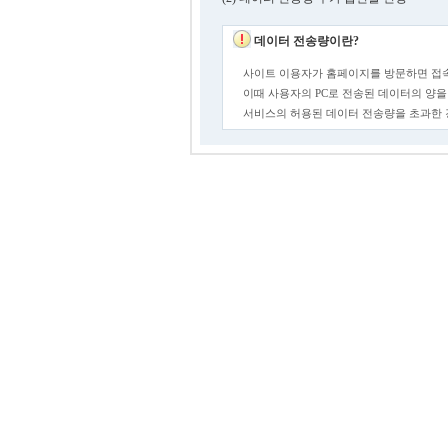
데이터 전송량이란?
사이트 이용자가 홈페이지를 방문하면 접속
이때 사용자의 PC로 전송된 데이터의 양을
서비스의 허용된 데이터 전송량을 초과한