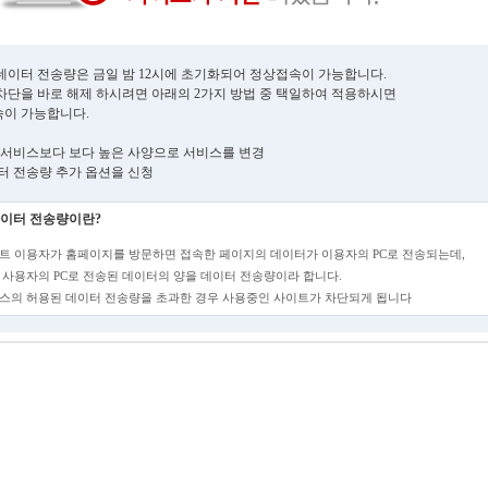
데이터 전송량은 금일 밤 12시에 초기화되어 정상접속이 가능합니다.
차단을 바로 해제 하시려면 아래의 2가지 방법 중 택일하여 적용하시면
이 가능합니다.
현재 서비스보다 보다 높은 사양으로 서비스를 변경
데이터 전송량 추가 옵션을 신청
이터 전송량이란?
트 이용자가 홈페이지를 방문하면 접속한 페이지의 데이터가 이용자의 PC로 전송되는데,
 사용자의 PC로 전송된 데이터의 양을 데이터 전송량이라 합니다.
스의 허용된 데이터 전송량을 초과한 경우 사용중인 사이트가 차단되게 됩니다