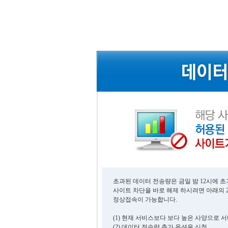
초과된 데이터 전송량은 금일 밤 12시에 
사이트 차단을 바로 해제 하시려면 아래의 
정상접속이 가능합니다.
(1) 현재 서비스보다 보다 높은 사양으로 
(2) 데이터 전송량 추가 옵션을 신청