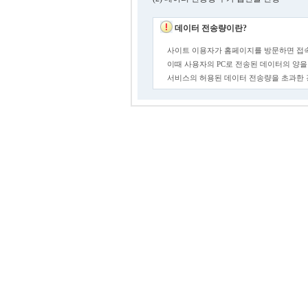
데이터 전송량이란?
사이트 이용자가 홈페이지를 방문하면 접속
이때 사용자의 PC로 전송된 데이터의 양을
서비스의 허용된 데이터 전송량을 초과한