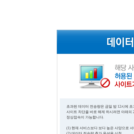
초과된 데이터 전송량은 금일 밤 12시에 
사이트 차단을 바로 해제 하시려면 아래의 
정상접속이 가능합니다.
(1) 현재 서비스보다 보다 높은 사양으로 
(2) 데이터 전송량 추가 옵션을 신청