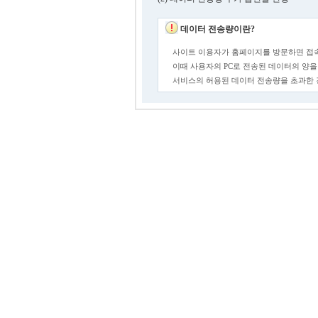
데이터 전송량이란?
사이트 이용자가 홈페이지를 방문하면 접속
이때 사용자의 PC로 전송된 데이터의 양을
서비스의 허용된 데이터 전송량을 초과한