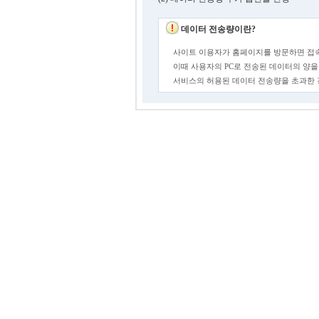
데이터 전송량이란?
사이트 이용자가 홈페이지를 방문하면 접속
이때 사용자의 PC로 전송된 데이터의 양을
서비스의 허용된 데이터 전송량을 초과한