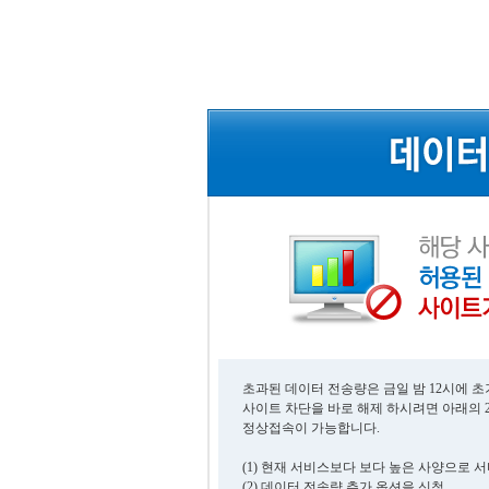
초과된 데이터 전송량은 금일 밤 12시에 
사이트 차단을 바로 해제 하시려면 아래의 
정상접속이 가능합니다.
(1) 현재 서비스보다 보다 높은 사양으로 
(2) 데이터 전송량 추가 옵션을 신청