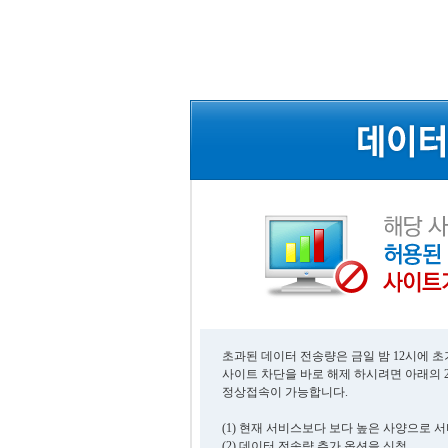
초과된 데이터 전송량은 금일 밤 12시에 
사이트 차단을 바로 해제 하시려면 아래의 
정상접속이 가능합니다.
(1) 현재 서비스보다 보다 높은 사양으로 
(2) 데이터 전송량 추가 옵션을 신청