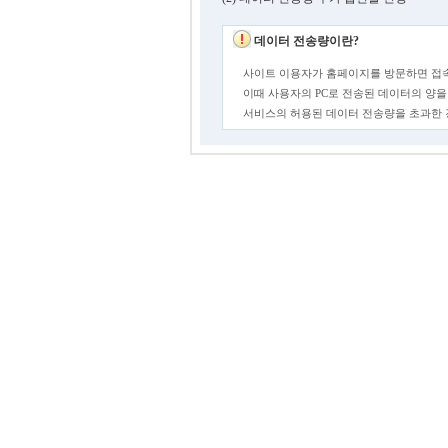
데이터 전송량이란?
사이트 이용자가 홈페이지를 방문하면 접속
이때 사용자의 PC로 전송된 데이터의 양을
서비스의 허용된 데이터 전송량을 초과한