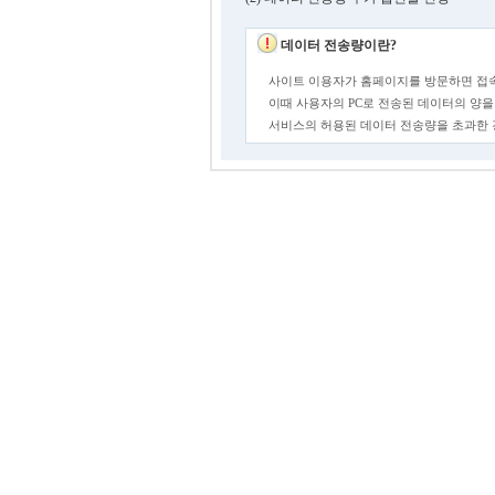
데이터 전송량이란?
사이트 이용자가 홈페이지를 방문하면 접속
이때 사용자의 PC로 전송된 데이터의 양을
서비스의 허용된 데이터 전송량을 초과한