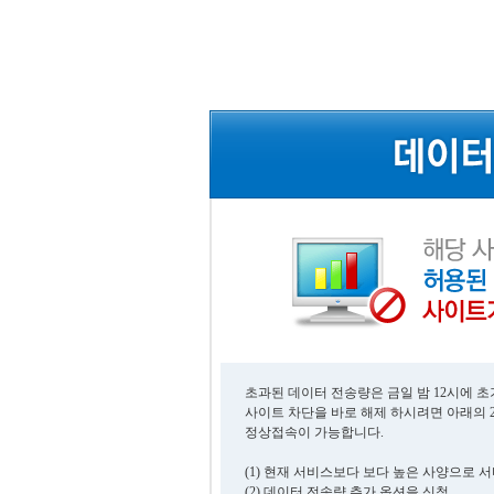
초과된 데이터 전송량은 금일 밤 12시에 
사이트 차단을 바로 해제 하시려면 아래의 
정상접속이 가능합니다.
(1) 현재 서비스보다 보다 높은 사양으로 
(2) 데이터 전송량 추가 옵션을 신청