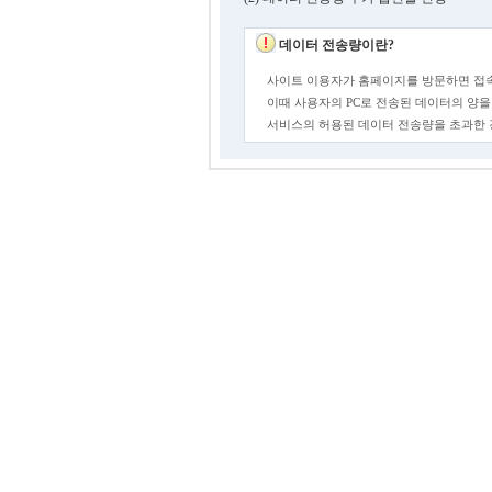
데이터 전송량이란?
사이트 이용자가 홈페이지를 방문하면 접속
이때 사용자의 PC로 전송된 데이터의 양을
서비스의 허용된 데이터 전송량을 초과한