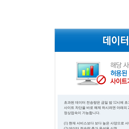
초과된 데이터 전송량은 금일 밤 12시에 
사이트 차단을 바로 해제 하시려면 아래의 
정상접속이 가능합니다.
(1) 현재 서비스보다 보다 높은 사양으로 
(2) 데이터 전송량 추가 옵션을 신청